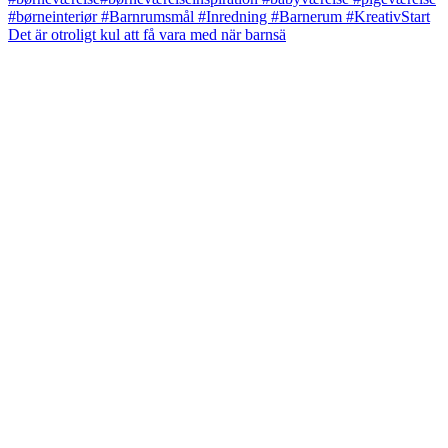
Det är otroligt kul att få vara med när barnsä