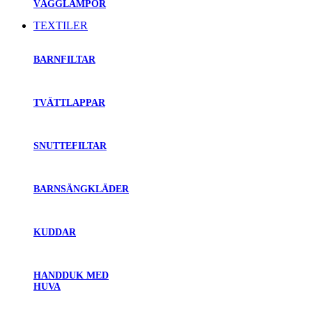
VÄGGLAMPOR
TEXTILER
BARNFILTAR
TVÄTTLAPPAR
SNUTTEFILTAR
BARNSÄNGKLÄDER
KUDDAR
HANDDUK MED
HUVA