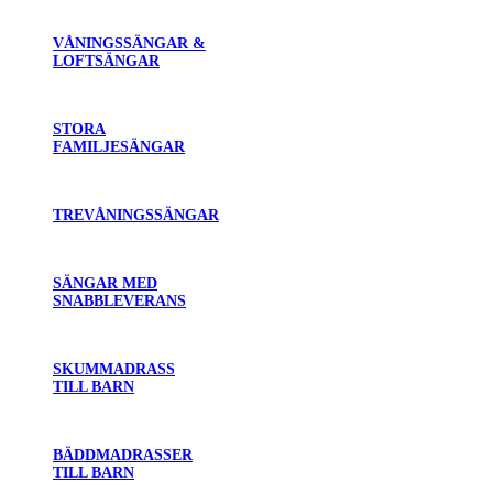
VÅNINGSSÄNGAR &
LOFTSÄNGAR
STORA
FAMILJESÄNGAR
TREVÅNINGSSÄNGAR
SÄNGAR MED
SNABBLEVERANS
SKUMMADRASS
TILL BARN
BÄDDMADRASSER
TILL BARN