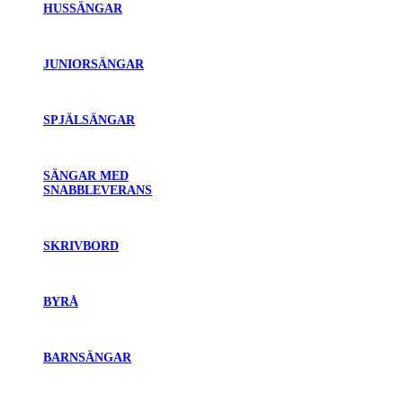
HUSSÄNGAR
JUNIORSÄNGAR
SPJÄLSÄNGAR
SÄNGAR MED
SNABBLEVERANS
SKRIVBORD
BYRÅ
BARNSÄNGAR