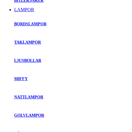
BITLEKSAKER
LAMPOR
BORDSLAMPOR
TAKLAMPOR
LJUSBOLLAR
MIFFY
NATTLAMPOR
GOLVLAMPOR