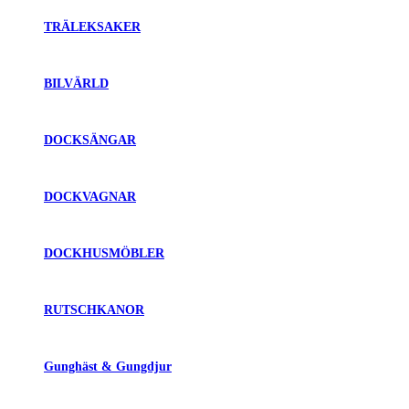
TRÄLEKSAKER
BILVÄRLD
DOCKSÄNGAR
DOCKVAGNAR
DOCKHUSMÖBLER
RUTSCHKANOR
Gunghäst & Gungdjur