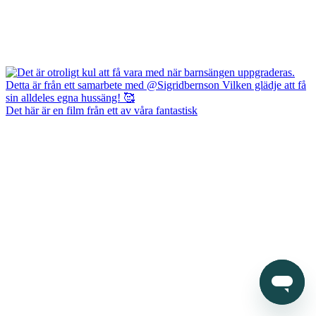
Det här är en film från ett av våra fantastisk