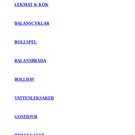
LEKMAT & KÖK
BALANSCYKLAR
ROLLSPEL
BALANSBRÄDA
BOLLHAV
VATTENLEKSAKER
GOSEDJUR