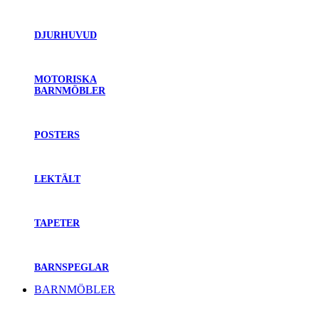
DJURHUVUD
MOTORISKA
BARNMÖBLER
POSTERS
LEKTÄLT
TAPETER
BARNSPEGLAR
BARNMÖBLER