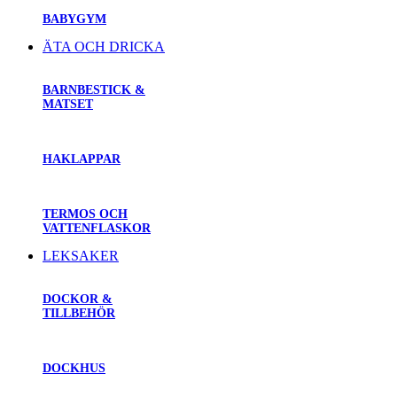
BABYGYM
ÄTA OCH DRICKA
BARNBESTICK &
MATSET
HAKLAPPAR
TERMOS OCH
VATTENFLASKOR
LEKSAKER
DOCKOR &
TILLBEHÖR
DOCKHUS