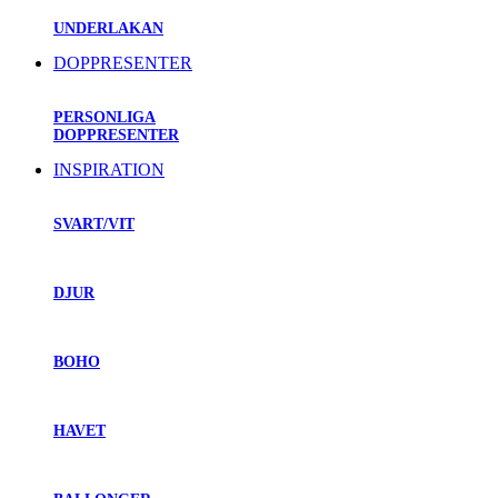
UNDERLAKAN
DOPPRESENTER
PERSONLIGA
DOPPRESENTER
INSPIRATION
SVART/VIT
DJUR
BOHO
HAVET