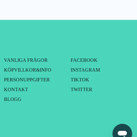
VANLIGA FRÅGOR
FACEBOOK
KÖPVILLKOR&INFO
INSTAGRAM
PERSONUPPGIFTER
TIKTOK
KONTAKT
TWITTER
BLOGG