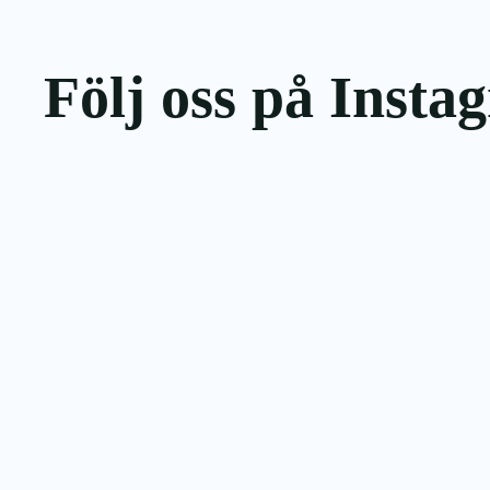
Följ oss på Insta