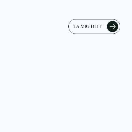
TA MIG DITT