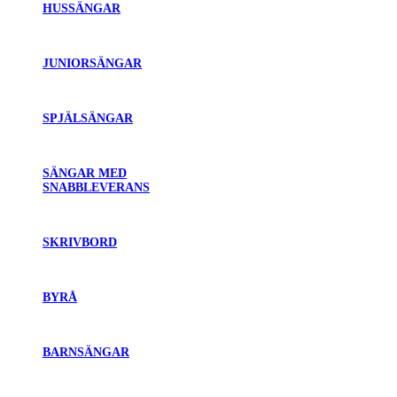
HUSSÄNGAR
JUNIORSÄNGAR
SPJÄLSÄNGAR
SÄNGAR MED
SNABBLEVERANS
SKRIVBORD
BYRÅ
BARNSÄNGAR