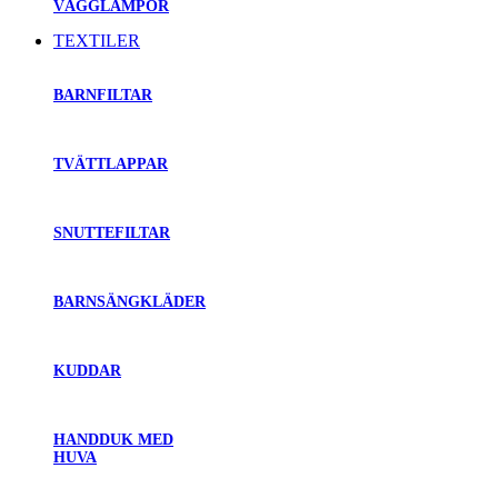
VÄGGLAMPOR
TEXTILER
BARNFILTAR
TVÄTTLAPPAR
SNUTTEFILTAR
BARNSÄNGKLÄDER
KUDDAR
HANDDUK MED
HUVA