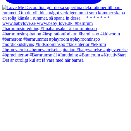
Det är otroligt kul att få vara med när barnsä