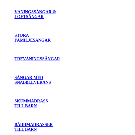
VÅNINGSSÄNGAR &
LOFTSÄNGAR
STORA
FAMILJESÄNGAR
TREVÅNINGSSÄNGAR
SÄNGAR MED
SNABBLEVERANS
SKUMMADRASS
TILL BARN
BÄDDMADRASSER
TILL BARN