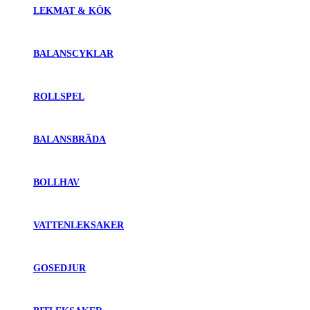
LEKMAT & KÖK
BALANSCYKLAR
ROLLSPEL
BALANSBRÄDA
BOLLHAV
VATTENLEKSAKER
GOSEDJUR