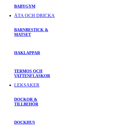
BABYGYM
ÄTA OCH DRICKA
BARNBESTICK &
MATSET
HAKLAPPAR
TERMOS OCH
VATTENFLASKOR
LEKSAKER
DOCKOR &
TILLBEHÖR
DOCKHUS