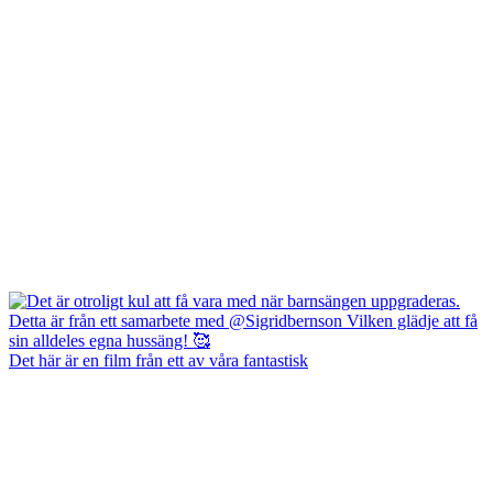
Det här är en film från ett av våra fantastisk