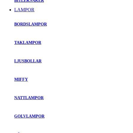
BITLEKSAKER
LAMPOR
BORDSLAMPOR
TAKLAMPOR
LJUSBOLLAR
MIFFY
NATTLAMPOR
GOLVLAMPOR