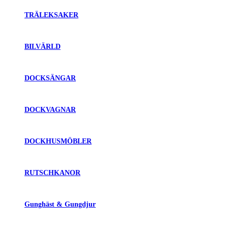
TRÄLEKSAKER
BILVÄRLD
DOCKSÄNGAR
DOCKVAGNAR
DOCKHUSMÖBLER
RUTSCHKANOR
Gunghäst & Gungdjur