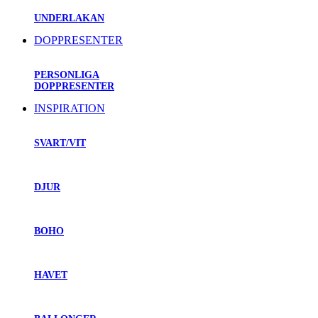
UNDERLAKAN
DOPPRESENTER
PERSONLIGA
DOPPRESENTER
INSPIRATION
SVART/VIT
DJUR
BOHO
HAVET