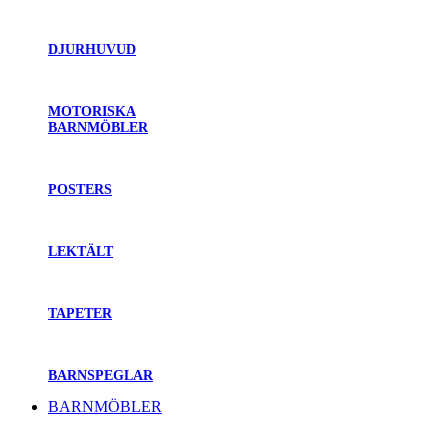
DJURHUVUD
MOTORISKA
BARNMÖBLER
POSTERS
LEKTÄLT
TAPETER
BARNSPEGLAR
BARNMÖBLER