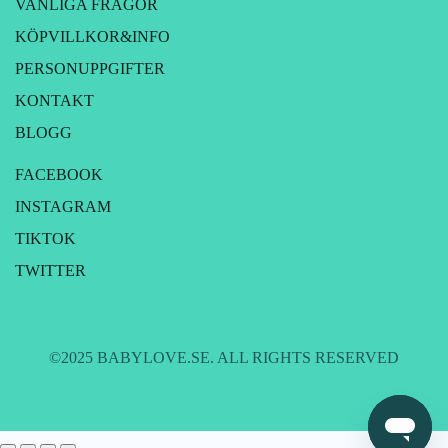
VANLIGA FRÅGOR
KÖPVILLKOR&INFO
PERSONUPPGIFTER
KONTAKT
BLOGG
FACEBOOK
INSTAGRAM
TIKTOK
TWITTER
©2025 BABYLOVE.SE. ALL RIGHTS RESERVED