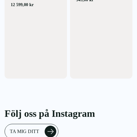
12 599,00
kr
Följ oss på Instagram
TA MIG DITT