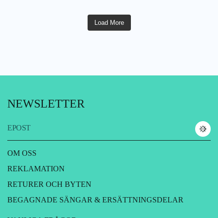
Load More
NEWSLETTER
EPOST
OM OSS
REKLAMATION
RETURER OCH BYTEN
BEGAGNADE SÄNGAR & ERSÄTTNINGSDELAR