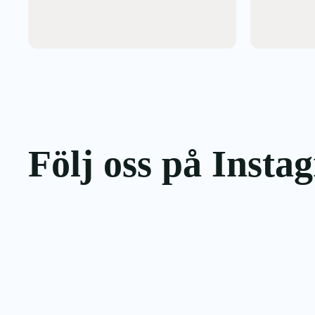
Följ oss på Insta