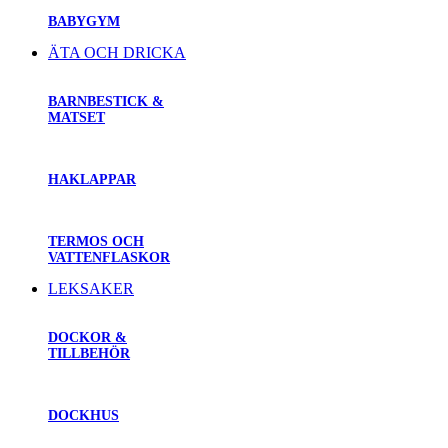
BABYGYM
ÄTA OCH DRICKA
BARNBESTICK &
MATSET
HAKLAPPAR
TERMOS OCH
VATTENFLASKOR
LEKSAKER
DOCKOR &
TILLBEHÖR
DOCKHUS