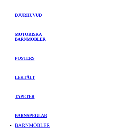
DJURHUVUD
MOTORISKA
BARNMÖBLER
POSTERS
LEKTÄLT
TAPETER
BARNSPEGLAR
BARNMÖBLER