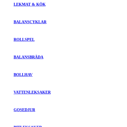
LEKMAT & KÖK
BALANSCYKLAR
ROLLSPEL
BALANSBRÄDA
BOLLHAV
VATTENLEKSAKER
GOSEDJUR