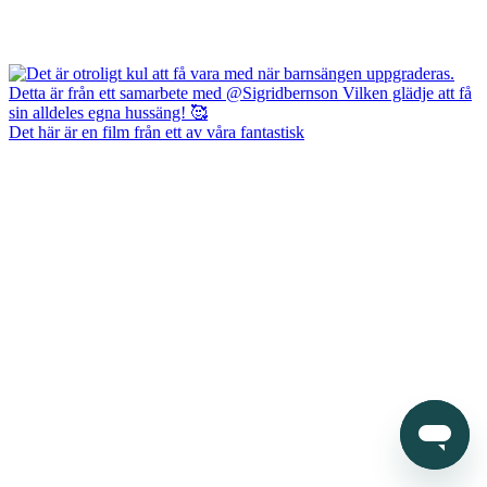
Det här är en film från ett av våra fantastisk