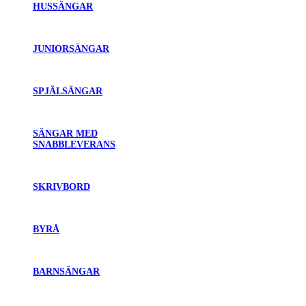
HUSSÄNGAR
JUNIORSÄNGAR
SPJÄLSÄNGAR
SÄNGAR MED
SNABBLEVERANS
SKRIVBORD
BYRÅ
BARNSÄNGAR