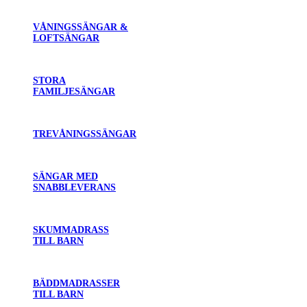
VÅNINGSSÄNGAR &
LOFTSÄNGAR
STORA
FAMILJESÄNGAR
TREVÅNINGSSÄNGAR
SÄNGAR MED
SNABBLEVERANS
SKUMMADRASS
TILL BARN
BÄDDMADRASSER
TILL BARN