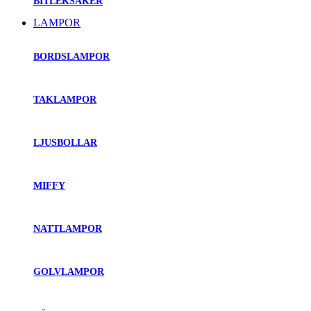
BITLEKSAKER
LAMPOR
BORDSLAMPOR
TAKLAMPOR
LJUSBOLLAR
MIFFY
NATTLAMPOR
GOLVLAMPOR