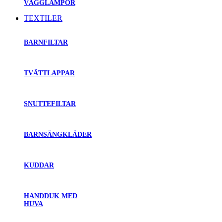
VÄGGLAMPOR
TEXTILER
BARNFILTAR
TVÄTTLAPPAR
SNUTTEFILTAR
BARNSÄNGKLÄDER
KUDDAR
HANDDUK MED
HUVA