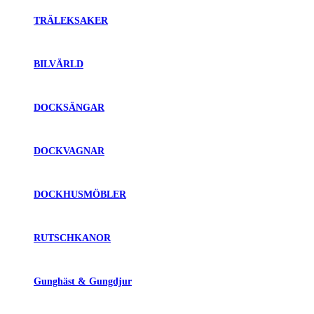
TRÄLEKSAKER
BILVÄRLD
DOCKSÄNGAR
DOCKVAGNAR
DOCKHUSMÖBLER
RUTSCHKANOR
Gunghäst & Gungdjur