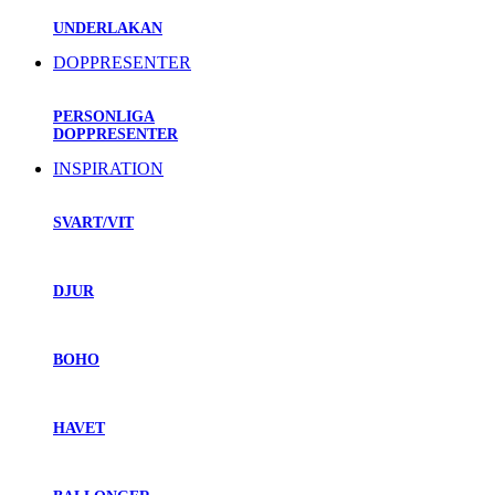
UNDERLAKAN
DOPPRESENTER
PERSONLIGA
DOPPRESENTER
INSPIRATION
SVART/VIT
DJUR
BOHO
HAVET