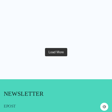
Load More
NEWSLETTER
EPOST