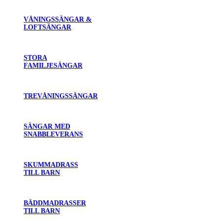
VÅNINGSSÄNGAR &
LOFTSÄNGAR
STORA
FAMILJESÄNGAR
TREVÅNINGSSÄNGAR
SÄNGAR MED
SNABBLEVERANS
SKUMMADRASS
TILL BARN
BÄDDMADRASSER
TILL BARN