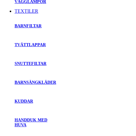
VÄGGLAMPOR
TEXTILER
BARNFILTAR
TVÄTTLAPPAR
SNUTTEFILTAR
BARNSÄNGKLÄDER
KUDDAR
HANDDUK MED
HUVA