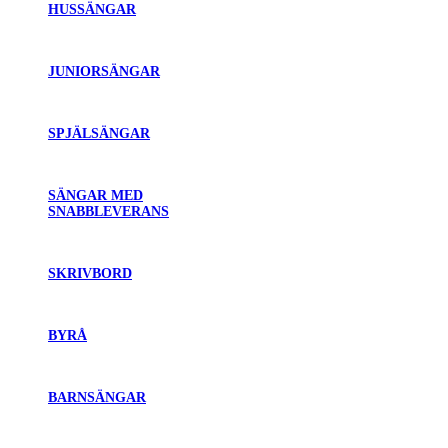
HUSSÄNGAR
JUNIORSÄNGAR
SPJÄLSÄNGAR
SÄNGAR MED
SNABBLEVERANS
SKRIVBORD
BYRÅ
BARNSÄNGAR