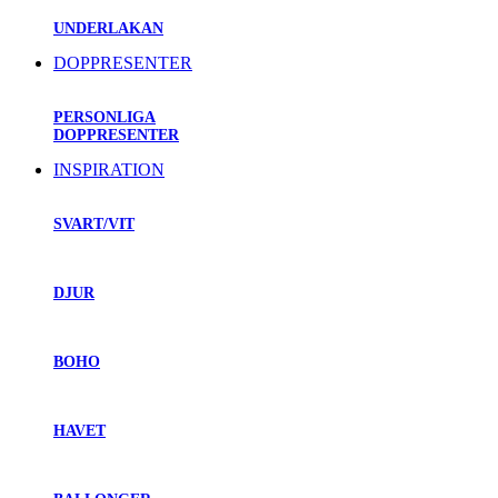
UNDERLAKAN
DOPPRESENTER
PERSONLIGA
DOPPRESENTER
INSPIRATION
SVART/VIT
DJUR
BOHO
HAVET