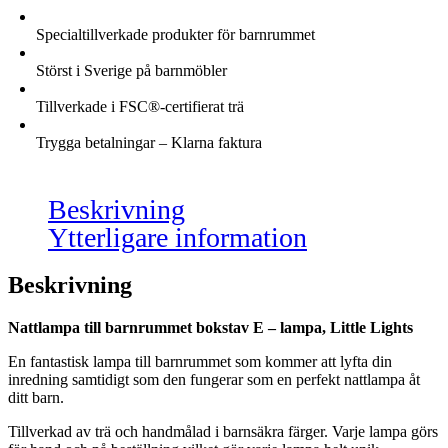
Specialtillverkade produkter för barnrummet
Störst i Sverige på barnmöbler
Tillverkade i FSC®-certifierat trä
Trygga betalningar – Klarna faktura
Beskrivning
Ytterligare information
Beskrivning
Nattlampa till barnrummet bokstav E – lampa, Little Lights
En fantastisk lampa till barnrummet som kommer att lyfta din
inredning samtidigt som den fungerar som en perfekt nattlampa åt
ditt barn.
Tillverkad av trä och handmålad i barnsäkra färger. Varje lampa görs