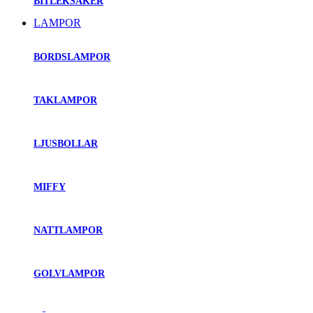
BITLEKSAKER
LAMPOR
BORDSLAMPOR
TAKLAMPOR
LJUSBOLLAR
MIFFY
NATTLAMPOR
GOLVLAMPOR