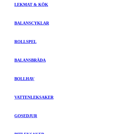
LEKMAT & KÖK
BALANSCYKLAR
ROLLSPEL
BALANSBRÄDA
BOLLHAV
VATTENLEKSAKER
GOSEDJUR