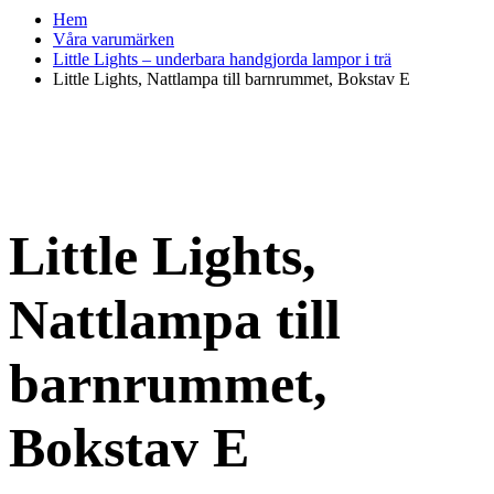
Hem
Våra varumärken
Little Lights – underbara handgjorda lampor i trä
Little Lights, Nattlampa till barnrummet, Bokstav E
Little Lights,
Nattlampa till
barnrummet,
Bokstav E