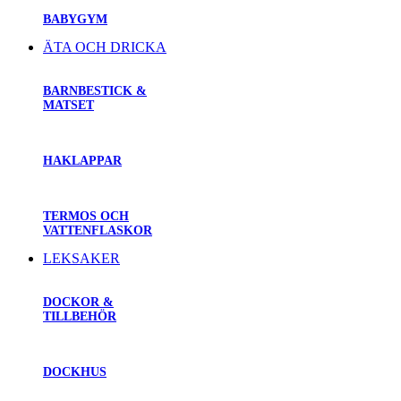
BABYGYM
ÄTA OCH DRICKA
BARNBESTICK &
MATSET
HAKLAPPAR
TERMOS OCH
VATTENFLASKOR
LEKSAKER
DOCKOR &
TILLBEHÖR
DOCKHUS