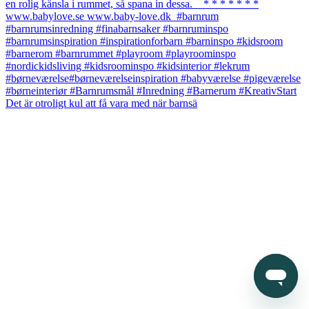
Det är otroligt kul att få vara med när barnsä