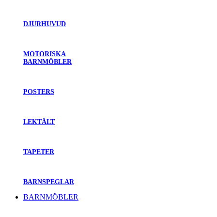
DJURHUVUD
MOTORISKA
BARNMÖBLER
POSTERS
LEKTÄLT
TAPETER
BARNSPEGLAR
BARNMÖBLER