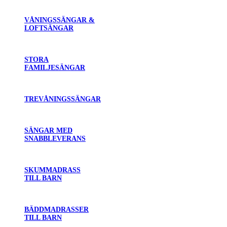
VÅNINGSSÄNGAR &
LOFTSÄNGAR
STORA
FAMILJESÄNGAR
TREVÅNINGSSÄNGAR
SÄNGAR MED
SNABBLEVERANS
SKUMMADRASS
TILL BARN
BÄDDMADRASSER
TILL BARN