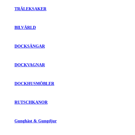
TRÄLEKSAKER
BILVÄRLD
DOCKSÄNGAR
DOCKVAGNAR
DOCKHUSMÖBLER
RUTSCHKANOR
Gunghäst & Gungdjur