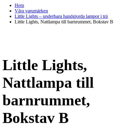
Hem
Våra varumärken
Little Lights – underbara handgjorda lampor i trä
Little Lights, Nattlampa till barnrummet, Bokstav B
Little Lights,
Nattlampa till
barnrummet,
Bokstav B