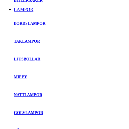
BITLEKSAKER
LAMPOR
BORDSLAMPOR
TAKLAMPOR
LJUSBOLLAR
MIFFY
NATTLAMPOR
GOLVLAMPOR