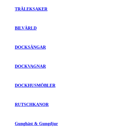
TRÄLEKSAKER
BILVÄRLD
DOCKSÄNGAR
DOCKVAGNAR
DOCKHUSMÖBLER
RUTSCHKANOR
Gunghäst & Gungdjur