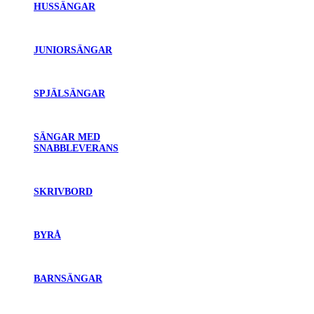
HUSSÄNGAR
JUNIORSÄNGAR
SPJÄLSÄNGAR
SÄNGAR MED
SNABBLEVERANS
SKRIVBORD
BYRÅ
BARNSÄNGAR