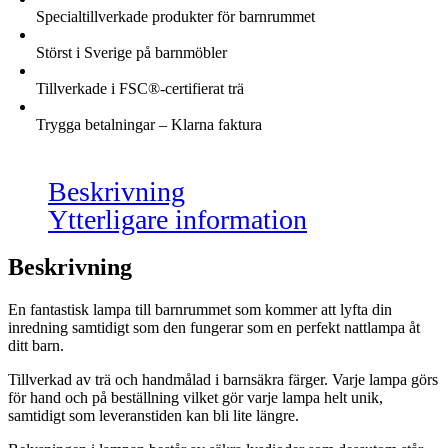
Specialtillverkade produkter för barnrummet
Störst i Sverige på barnmöbler
Tillverkade i FSC®-certifierat trä
Trygga betalningar – Klarna faktura
Beskrivning
Ytterligare information
Beskrivning
En fantastisk lampa till barnrummet som kommer att lyfta din
inredning samtidigt som den fungerar som en perfekt nattlampa åt
ditt barn.
Tillverkad av trä och handmålad i barnsäkra färger. Varje lampa görs
för hand och på beställning vilket gör varje lampa helt unik,
samtidigt som leveranstiden kan bli lite längre.