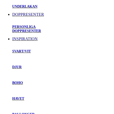
UNDERLAKAN
DOPPRESENTER
PERSONLIGA
DOPPRESENTER
INSPIRATION
SVART/VIT
DJUR
BOHO
HAVET