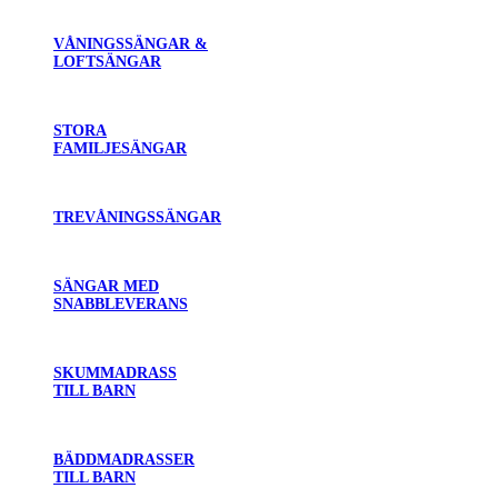
VÅNINGSSÄNGAR &
LOFTSÄNGAR
STORA
FAMILJESÄNGAR
TREVÅNINGSSÄNGAR
SÄNGAR MED
SNABBLEVERANS
SKUMMADRASS
TILL BARN
BÄDDMADRASSER
TILL BARN