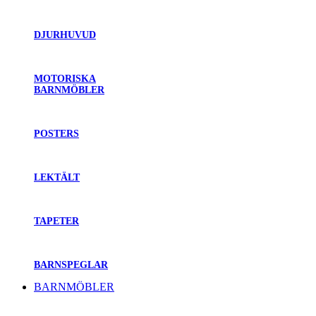
DJURHUVUD
MOTORISKA
BARNMÖBLER
POSTERS
LEKTÄLT
TAPETER
BARNSPEGLAR
BARNMÖBLER