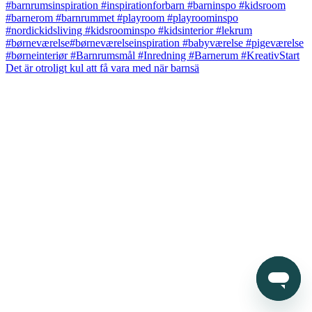
Det är otroligt kul att få vara med när barnsä