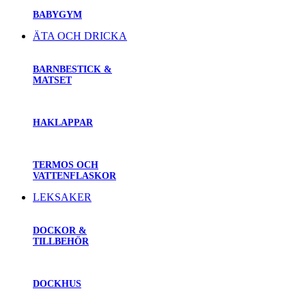
BABYGYM
ÄTA OCH DRICKA
BARNBESTICK &
MATSET
HAKLAPPAR
TERMOS OCH
VATTENFLASKOR
LEKSAKER
DOCKOR &
TILLBEHÖR
DOCKHUS