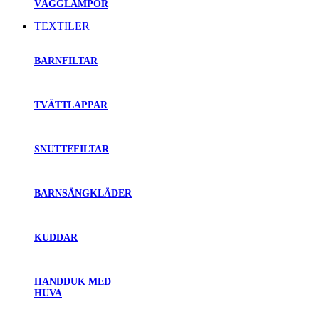
VÄGGLAMPOR
TEXTILER
BARNFILTAR
TVÄTTLAPPAR
SNUTTEFILTAR
BARNSÄNGKLÄDER
KUDDAR
HANDDUK MED
HUVA