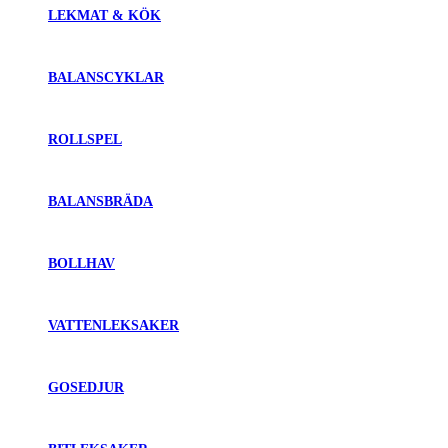
LEKMAT & KÖK
BALANSCYKLAR
ROLLSPEL
BALANSBRÄDA
BOLLHAV
VATTENLEKSAKER
GOSEDJUR