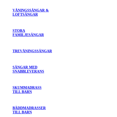
VÅNINGSSÄNGAR &
LOFTSÄNGAR
STORA
FAMILJESÄNGAR
TREVÅNINGSSÄNGAR
SÄNGAR MED
SNABBLEVERANS
SKUMMADRASS
TILL BARN
BÄDDMADRASSER
TILL BARN