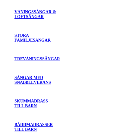
VÅNINGSSÄNGAR &
LOFTSÄNGAR
STORA
FAMILJESÄNGAR
TREVÅNINGSSÄNGAR
SÄNGAR MED
SNABBLEVERANS
SKUMMADRASS
TILL BARN
BÄDDMADRASSER
TILL BARN