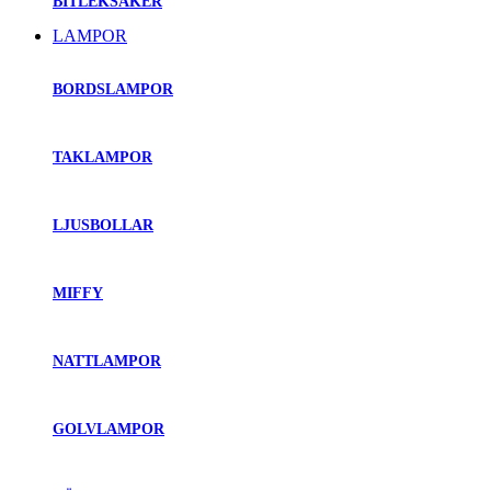
BITLEKSAKER
LAMPOR
BORDSLAMPOR
TAKLAMPOR
LJUSBOLLAR
MIFFY
NATTLAMPOR
GOLVLAMPOR