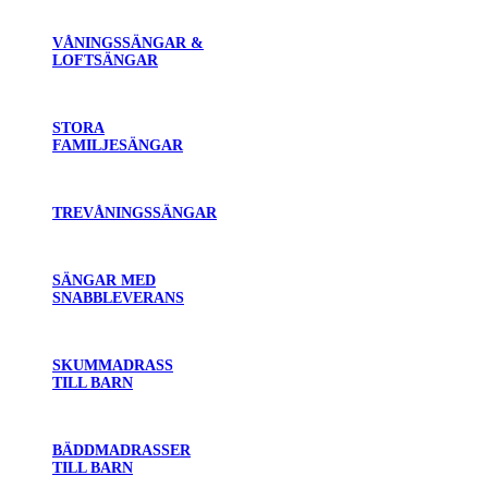
VÅNINGSSÄNGAR &
LOFTSÄNGAR
STORA
FAMILJESÄNGAR
TREVÅNINGSSÄNGAR
SÄNGAR MED
SNABBLEVERANS
SKUMMADRASS
TILL BARN
BÄDDMADRASSER
TILL BARN