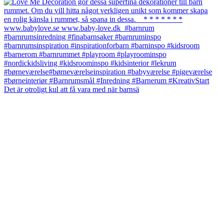
Det är otroligt kul att få vara med när barnsä