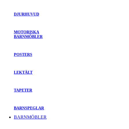
DJURHUVUD
MOTORISKA
BARNMÖBLER
POSTERS
LEKTÄLT
TAPETER
BARNSPEGLAR
BARNMÖBLER