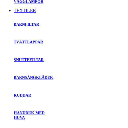
VÄGGLAMPOR
TEXTILER
BARNFILTAR
TVÄTTLAPPAR
SNUTTEFILTAR
BARNSÄNGKLÄDER
KUDDAR
HANDDUK MED
HUVA