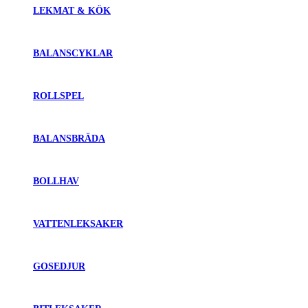
LEKMAT & KÖK
BALANSCYKLAR
ROLLSPEL
BALANSBRÄDA
BOLLHAV
VATTENLEKSAKER
GOSEDJUR