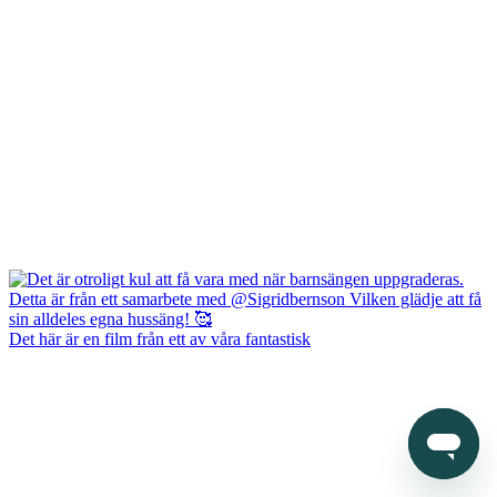
Det här är en film från ett av våra fantastisk