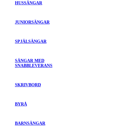
HUSSÄNGAR
JUNIORSÄNGAR
SPJÄLSÄNGAR
SÄNGAR MED
SNABBLEVERANS
SKRIVBORD
BYRÅ
BARNSÄNGAR