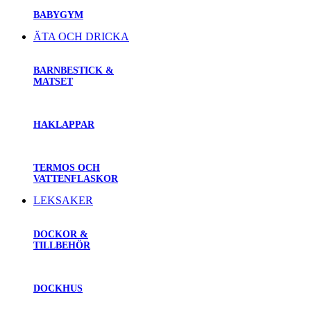
BABYGYM
ÄTA OCH DRICKA
BARNBESTICK &
MATSET
HAKLAPPAR
TERMOS OCH
VATTENFLASKOR
LEKSAKER
DOCKOR &
TILLBEHÖR
DOCKHUS