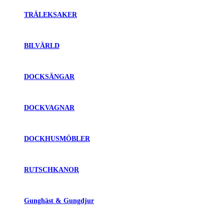
TRÄLEKSAKER
BILVÄRLD
DOCKSÄNGAR
DOCKVAGNAR
DOCKHUSMÖBLER
RUTSCHKANOR
Gunghäst & Gungdjur