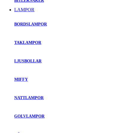
BITLEKSAKER
LAMPOR
BORDSLAMPOR
TAKLAMPOR
LJUSBOLLAR
MIFFY
NATTLAMPOR
GOLVLAMPOR