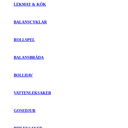
LEKMAT & KÖK
BALANSCYKLAR
ROLLSPEL
BALANSBRÄDA
BOLLHAV
VATTENLEKSAKER
GOSEDJUR