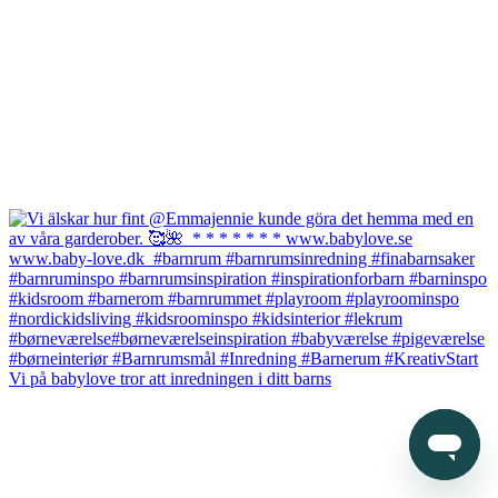
Vi på babylove tror att inredningen i ditt barns