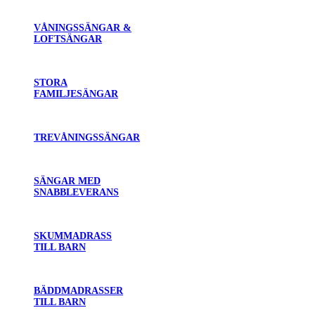
VÅNINGSSÄNGAR &
LOFTSÄNGAR
STORA
FAMILJESÄNGAR
TREVÅNINGSSÄNGAR
SÄNGAR MED
SNABBLEVERANS
SKUMMADRASS
TILL BARN
BÄDDMADRASSER
TILL BARN