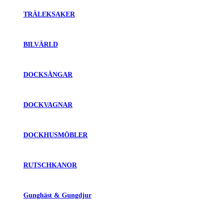
TRÄLEKSAKER
BILVÄRLD
DOCKSÄNGAR
DOCKVAGNAR
DOCKHUSMÖBLER
RUTSCHKANOR
Gunghäst & Gungdjur