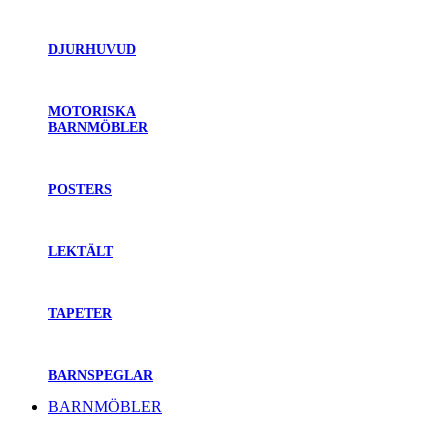
DJURHUVUD
MOTORISKA
BARNMÖBLER
POSTERS
LEKTÄLT
TAPETER
BARNSPEGLAR
BARNMÖBLER