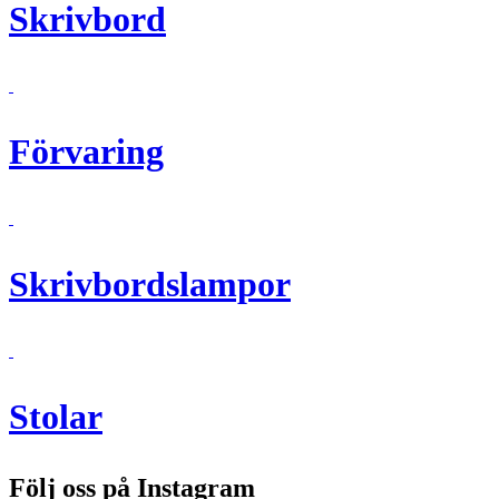
Skrivbord
Förvaring
Skrivbordslampor
Stolar
Följ oss på Instagram