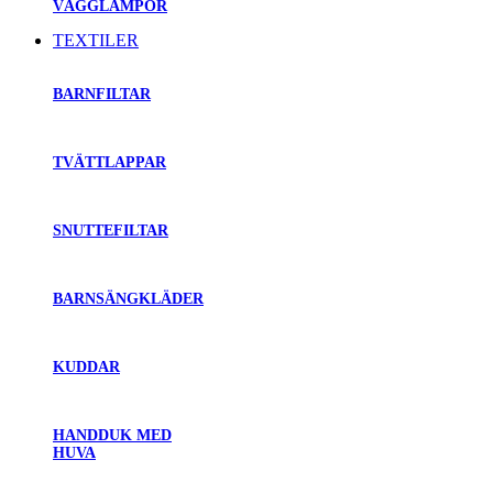
VÄGGLAMPOR
TEXTILER
BARNFILTAR
TVÄTTLAPPAR
SNUTTEFILTAR
BARNSÄNGKLÄDER
KUDDAR
HANDDUK MED
HUVA