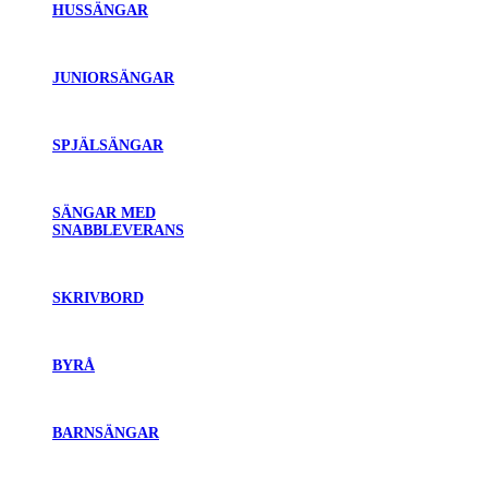
HUSSÄNGAR
JUNIORSÄNGAR
SPJÄLSÄNGAR
SÄNGAR MED
SNABBLEVERANS
SKRIVBORD
BYRÅ
BARNSÄNGAR