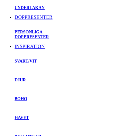
UNDERLAKAN
DOPPRESENTER
PERSONLIGA
DOPPRESENTER
INSPIRATION
SVART/VIT
DJUR
BOHO
HAVET