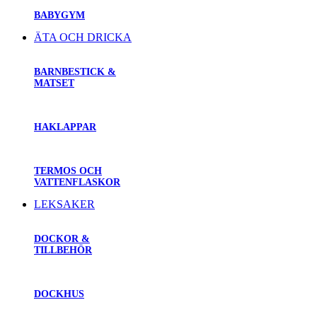
BABYGYM
ÄTA OCH DRICKA
BARNBESTICK &
MATSET
HAKLAPPAR
TERMOS OCH
VATTENFLASKOR
LEKSAKER
DOCKOR &
TILLBEHÖR
DOCKHUS