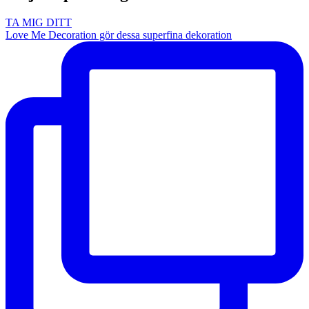
TA MIG DITT
Love Me Decoration gör dessa superfina dekoration