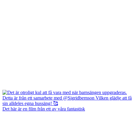
Det här är en film från ett av våra fantastisk