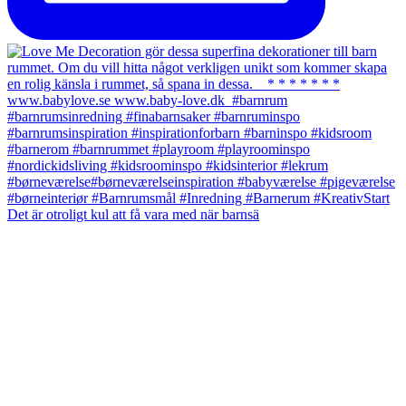
Det är otroligt kul att få vara med när barnsä