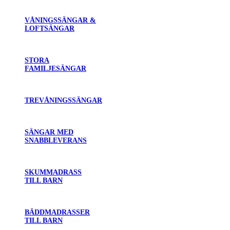
VÅNINGSSÄNGAR &
LOFTSÄNGAR
STORA
FAMILJESÄNGAR
TREVÅNINGSSÄNGAR
SÄNGAR MED
SNABBLEVERANS
SKUMMADRASS
TILL BARN
BÄDDMADRASSER
TILL BARN