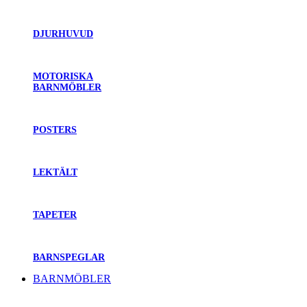
DJURHUVUD
MOTORISKA
BARNMÖBLER
POSTERS
LEKTÄLT
TAPETER
BARNSPEGLAR
BARNMÖBLER