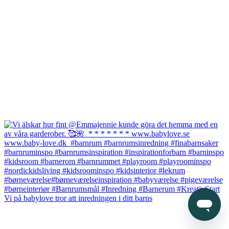
Vi på babylove tror att inredningen i ditt barns