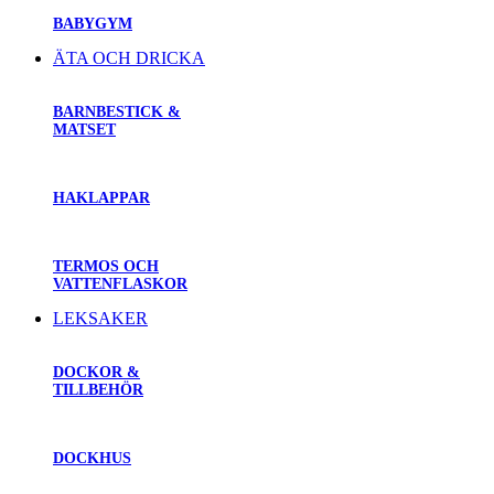
BABYGYM
ÄTA OCH DRICKA
BARNBESTICK &
MATSET
HAKLAPPAR
TERMOS OCH
VATTENFLASKOR
LEKSAKER
DOCKOR &
TILLBEHÖR
DOCKHUS