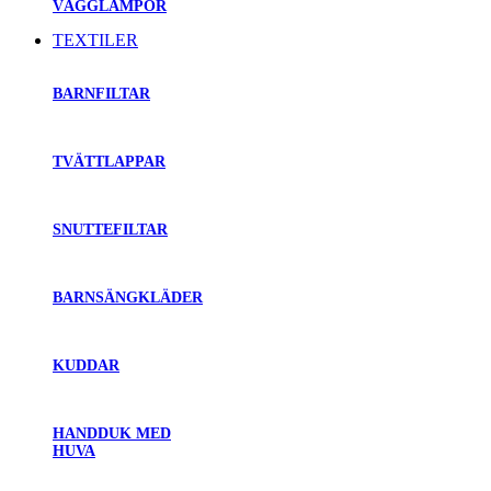
VÄGGLAMPOR
TEXTILER
BARNFILTAR
TVÄTTLAPPAR
SNUTTEFILTAR
BARNSÄNGKLÄDER
KUDDAR
HANDDUK MED
HUVA