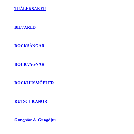
TRÄLEKSAKER
BILVÄRLD
DOCKSÄNGAR
DOCKVAGNAR
DOCKHUSMÖBLER
RUTSCHKANOR
Gunghäst & Gungdjur