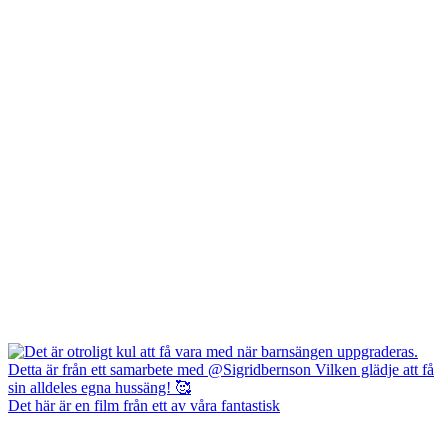
Det här är en film från ett av våra fantastisk