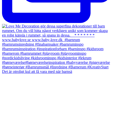
Det är otroligt kul att få vara med när barnsä