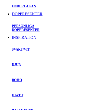
UNDERLAKAN
DOPPRESENTER
PERSONLIGA
DOPPRESENTER
INSPIRATION
SVART/VIT
DJUR
BOHO
HAVET