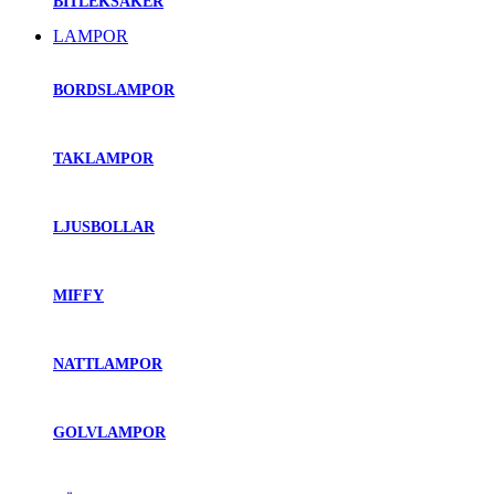
BITLEKSAKER
LAMPOR
BORDSLAMPOR
TAKLAMPOR
LJUSBOLLAR
MIFFY
NATTLAMPOR
GOLVLAMPOR