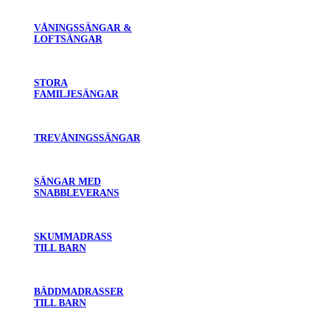
VÅNINGSSÄNGAR &
LOFTSÄNGAR
STORA
FAMILJESÄNGAR
TREVÅNINGSSÄNGAR
SÄNGAR MED
SNABBLEVERANS
SKUMMADRASS
TILL BARN
BÄDDMADRASSER
TILL BARN