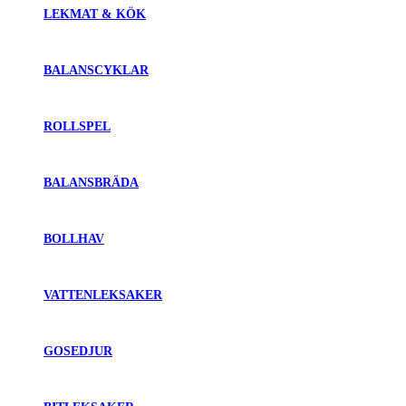
LEKMAT & KÖK
BALANSCYKLAR
ROLLSPEL
BALANSBRÄDA
BOLLHAV
VATTENLEKSAKER
GOSEDJUR