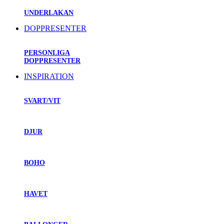
UNDERLAKAN
DOPPRESENTER
PERSONLIGA
DOPPRESENTER
INSPIRATION
SVART/VIT
DJUR
BOHO
HAVET