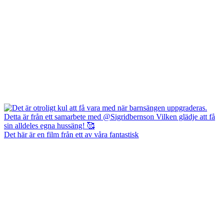
Det här är en film från ett av våra fantastisk