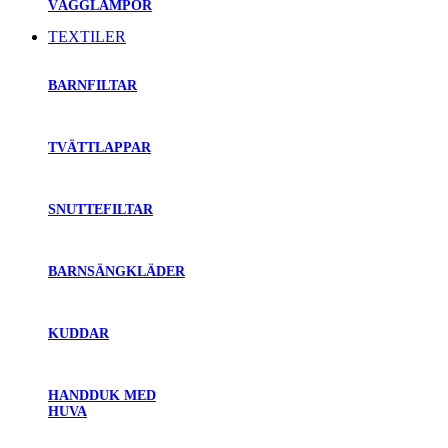
VÄGGLAMPOR
TEXTILER
BARNFILTAR
TVÄTTLAPPAR
SNUTTEFILTAR
BARNSÄNGKLÄDER
KUDDAR
HANDDUK MED
HUVA