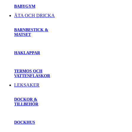
BABYGYM
ÄTA OCH DRICKA
BARNBESTICK &
MATSET
HAKLAPPAR
TERMOS OCH
VATTENFLASKOR
LEKSAKER
DOCKOR &
TILLBEHÖR
DOCKHUS