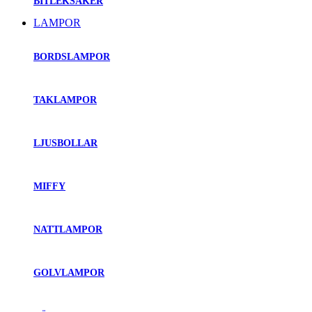
BITLEKSAKER
LAMPOR
BORDSLAMPOR
TAKLAMPOR
LJUSBOLLAR
MIFFY
NATTLAMPOR
GOLVLAMPOR