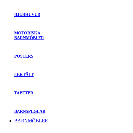
DJURHUVUD
MOTORISKA
BARNMÖBLER
POSTERS
LEKTÄLT
TAPETER
BARNSPEGLAR
BARNMÖBLER