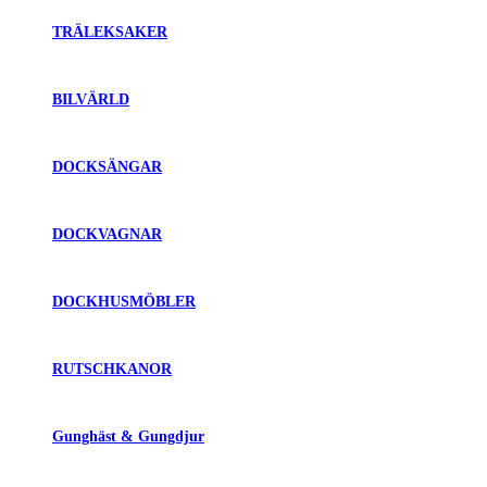
TRÄLEKSAKER
BILVÄRLD
DOCKSÄNGAR
DOCKVAGNAR
DOCKHUSMÖBLER
RUTSCHKANOR
Gunghäst & Gungdjur