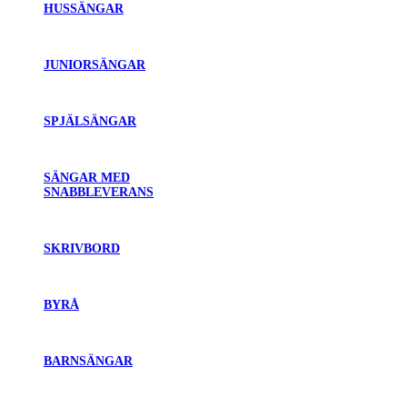
HUSSÄNGAR
JUNIORSÄNGAR
SPJÄLSÄNGAR
SÄNGAR MED
SNABBLEVERANS
SKRIVBORD
BYRÅ
BARNSÄNGAR