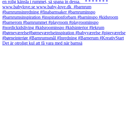
Det är otroligt kul att få vara med när barnsä