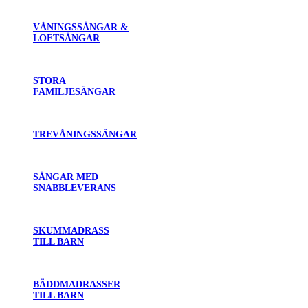
VÅNINGSSÄNGAR &
LOFTSÄNGAR
STORA
FAMILJESÄNGAR
TREVÅNINGSSÄNGAR
SÄNGAR MED
SNABBLEVERANS
SKUMMADRASS
TILL BARN
BÄDDMADRASSER
TILL BARN