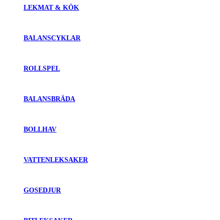
LEKMAT & KÖK
BALANSCYKLAR
ROLLSPEL
BALANSBRÄDA
BOLLHAV
VATTENLEKSAKER
GOSEDJUR